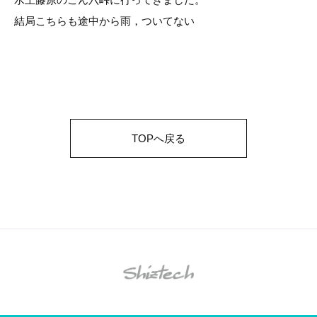
結局こちらも途中から雨，ついてない
TOPへ戻る