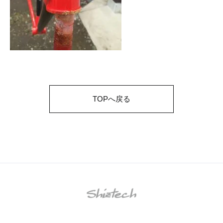
TOPへ戻る