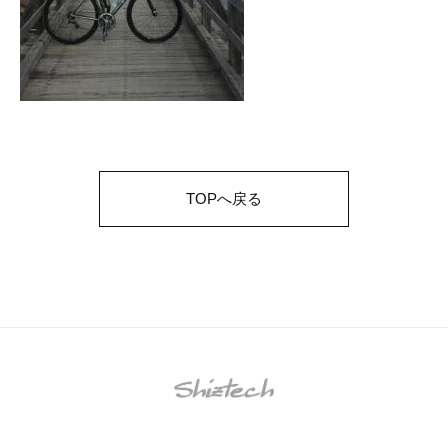
TOPへ戻る