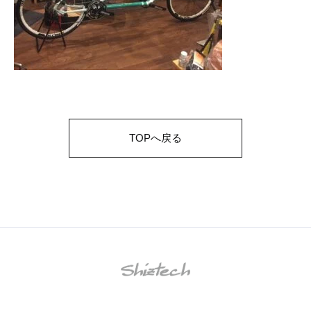
TOPへ戻る