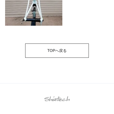
TOPへ戻る