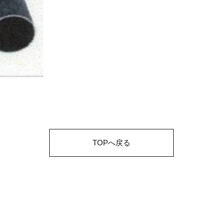
TOPへ戻る