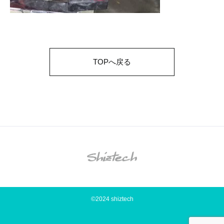
TOPへ戻る
©2024 shiztech