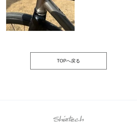
TOPへ戻る