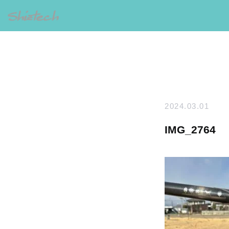
2024.03.01
IMG_2764