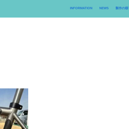
INFORMATION
NEWS
製作の様