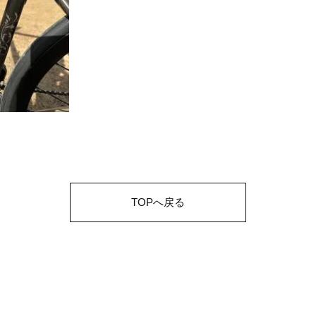
TOPへ戻る