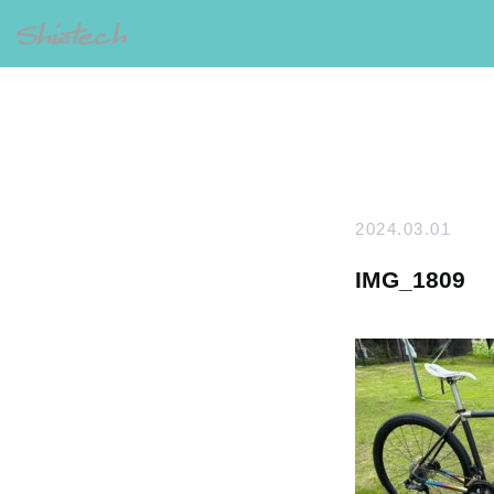
2024.03.01
IMG_1809