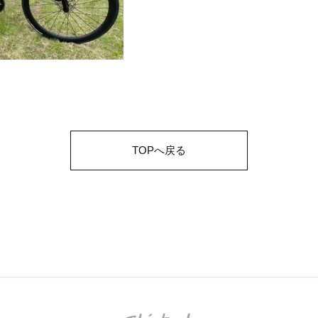
TOPへ戻る