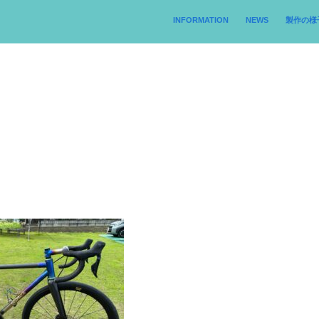
INFORMATION
NEWS
製作の様