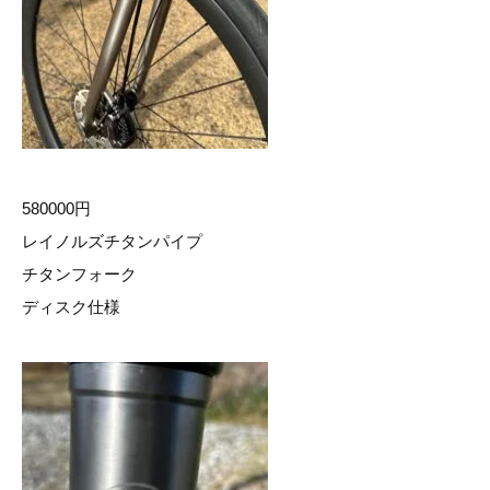
580000円
レイノルズチタンパイプ
チタンフォーク
ディスク仕様