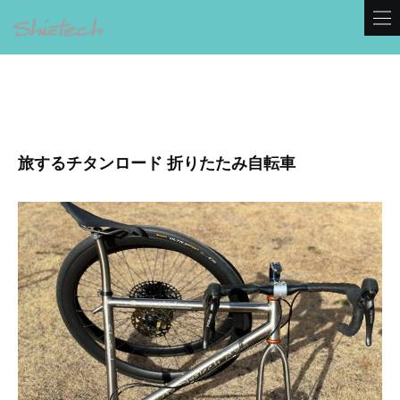
旅するチタンロード 折りたたみ自転車