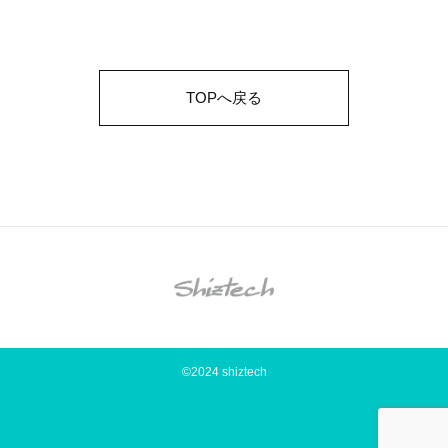
TOPへ戻る
©2024 shiztech