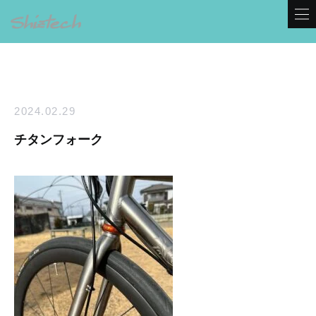
2024.02.29
チタンフォーク