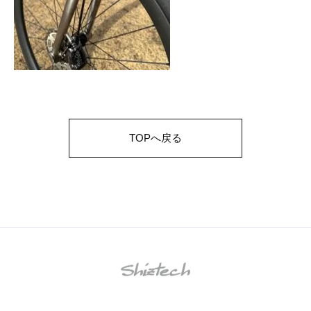
TOPへ戻る