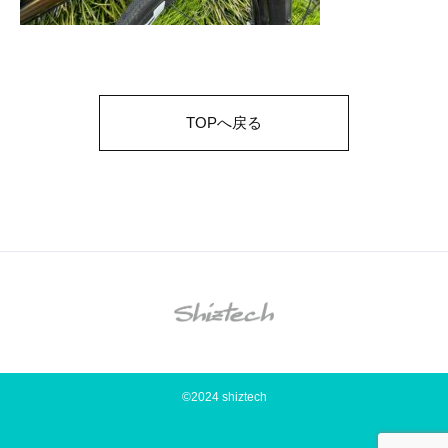
TOPへ戻る
©2024 shiztech