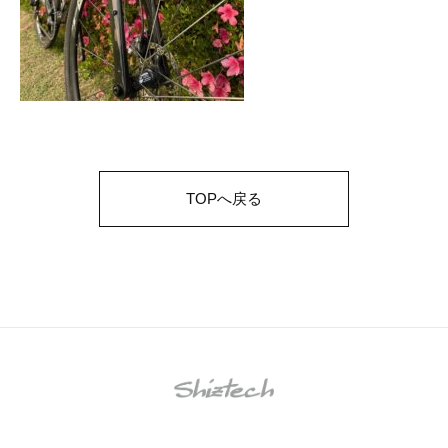
TOPへ戻る