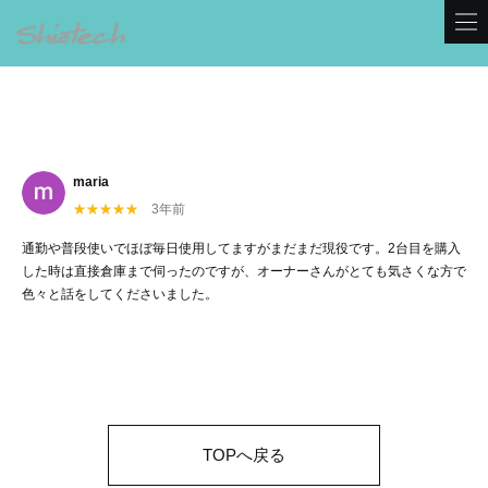
maria
3年前
通勤や普段使いでほぼ毎日使用してますがまだまだ現役です。2台目を購入
した時は直接倉庫まで伺ったのですが、オーナーさんがとても気さくな方で
色々と話をしてくださいました。
TOPへ戻る