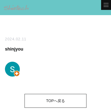
2024.02.11
shinjyou
TOPへ戻る